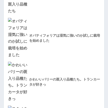
オバティフォリアは湿気に強いのか試しに栽培
を始めました
かわいいパリーの斑入り品種たち。トランカー
タが好きっ