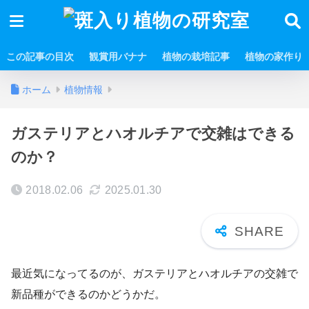
この記事の目次
観賞用バナナ
植物の栽培記事
植物の家作り
ホーム
植物情報
ガステリアとハオルチアで交雑はできる
のか？
2018.02.06
2025.01.30
最近気になってるのが、ガステリアとハオルチアの交雑で
新品種ができるのかどうかだ。