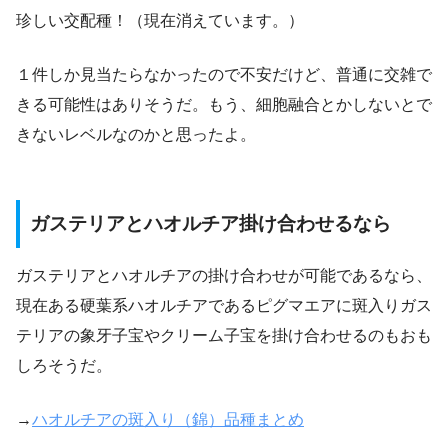
珍しい交配種！（現在消えています。）
１件しか見当たらなかったので不安だけど、普通に交雑で
きる可能性はありそうだ。もう、細胞融合とかしないとで
きないレベルなのかと思ったよ。
ガステリアとハオルチア掛け合わせるなら
ガステリアとハオルチアの掛け合わせが可能であるなら、
現在ある硬葉系ハオルチアであるピグマエアに斑入りガス
テリアの象牙子宝やクリーム子宝を掛け合わせるのもおも
しろそうだ。
→
ハオルチアの斑入り（錦）品種まとめ