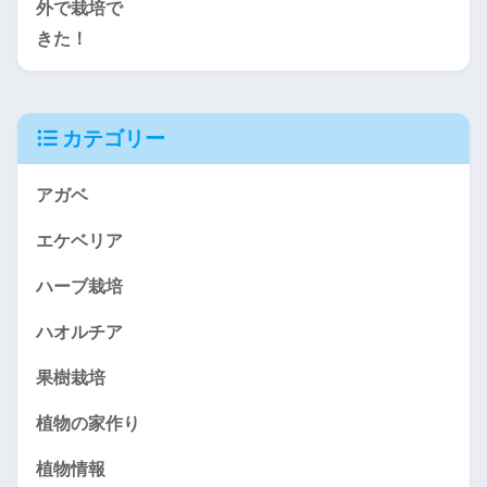
カテゴリー
アガベ
エケベリア
ハーブ栽培
ハオルチア
果樹栽培
植物の家作り
植物情報