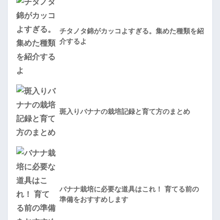
チタノタ錦がカッコよすぎる。集めた種類を紹
介するよ
斑入りバナナの栽培記録と育て方のまとめ
バナナ栽培に必要な道具はこれ！ 育てる前の
準備をおすすめします