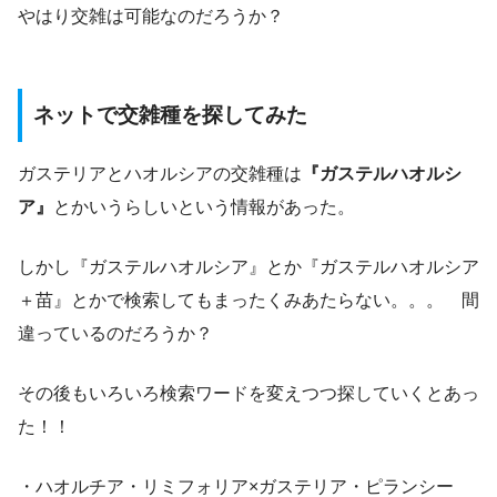
やはり交雑は可能なのだろうか？
ネットで交雑種を探してみた
ガステリアとハオルシアの交雑種は
『ガステルハオルシ
ア』
とかいうらしいという情報があった。
しかし『ガステルハオルシア』とか『ガステルハオルシア
＋苗』とかで検索してもまったくみあたらない。。。 間
違っているのだろうか？
その後もいろいろ検索ワードを変えつつ探していくとあっ
た！！
・ハオルチア・リミフォリア×ガステリア・ピランシー