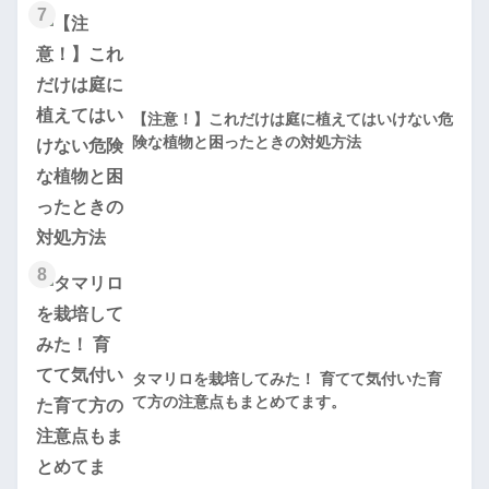
7
【注意！】これだけは庭に植えてはいけない危
険な植物と困ったときの対処方法
8
タマリロを栽培してみた！ 育てて気付いた育
て方の注意点もまとめてます。