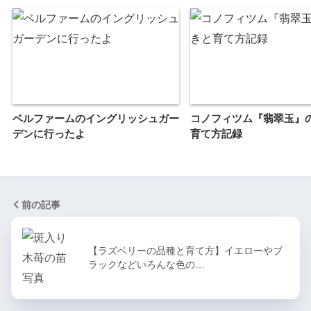
ベルファームのイングリッシュガー
コノフィツム『翡翠玉』
デンに行ったよ
育て方記録
前の記事
【ラズベリーの品種と育て方】イエローやブ
ラックなどいろんな色の…