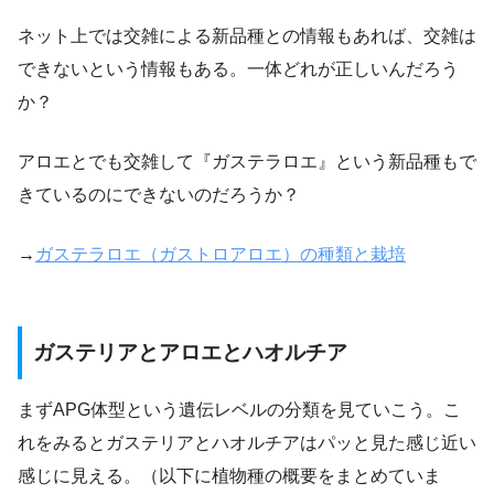
ネット上では交雑による新品種との情報もあれば、交雑は
できないという情報もある。一体どれが正しいんだろう
か？
アロエとでも交雑して『ガステラロエ』という新品種もで
きているのにできないのだろうか？
→
ガステラロエ（ガストロアロエ）の種類と栽培
ガステリアとアロエとハオルチア
まずAPG体型という遺伝レベルの分類を見ていこう。こ
れをみるとガステリアとハオルチアはパッと見た感じ近い
感じに見える。（以下に植物種の概要をまとめていま