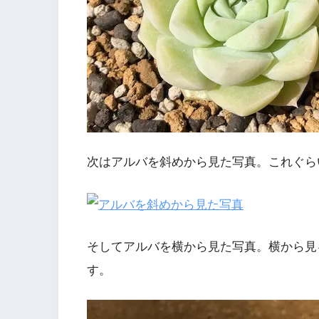
次はアルバを斜めから見た写真。これぐら
そしてアルバを横から見た写真。横から見
す。