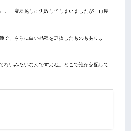
』
。一度夏越しに失敗してしまいましたが、再度
種で、さらに白い品種を選抜したものもありま
てないみたいなんですよね。どこで誰が交配して