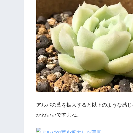
アルバの葉を拡大すると以下のような感じ
かわいいですよね。