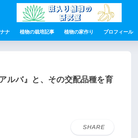
ナナ
植物の栽培記事
植物の家作り
プロフィール
アルバ』と、その交配品種を育