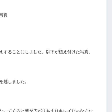
えすることにしました。以下が植え付けた写真。
を越しました。
なってくると葉が広がりあまりキレイじゃなくな