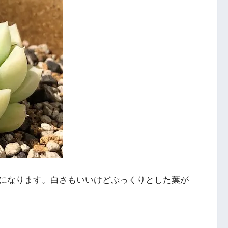
になります。白さもいいけどぷっくりとした葉が