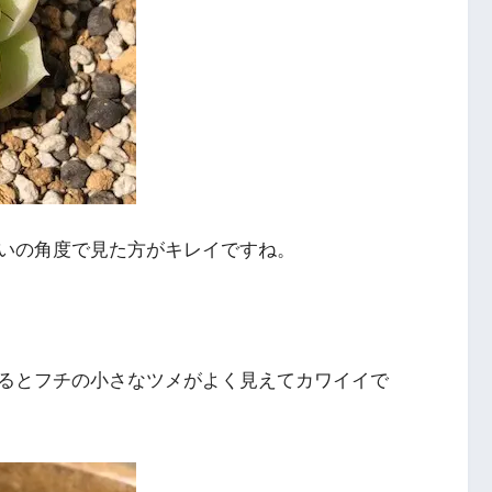
いの角度で見た方がキレイですね。
るとフチの小さなツメがよく見えてカワイイで