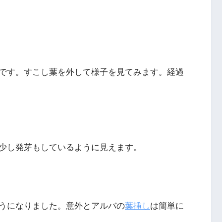
です。すこし葉を外して様子を見てみます。経過
少し発芽もしているように見えます。
うになりました。意外とアルバの
葉挿し
は簡単に