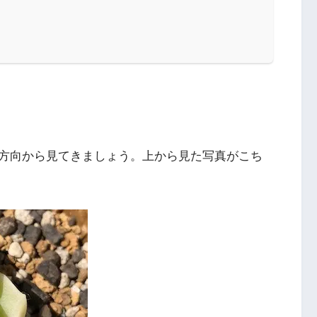
方向から見てきましょう。上から見た写真がこち