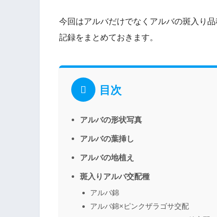
今回はアルバだけでなくアルバの斑入り品
記録をまとめておきます。
目次
アルバの形状写真
アルバの葉挿し
アルバの地植え
斑入りアルバ交配種
アルバ錦
アルバ錦×ピンクザラゴサ交配