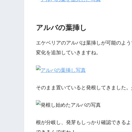
アルバの葉挿し
エケベリアのアルバは葉挿しが可能のよう
変化を追加していきますね。
そのまま置いていると発根してきました。
根が分岐し、発芽もしっかり確認できるよ