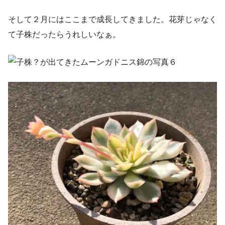
そして２月にはここまで成長してきました。花芽じゃなく
て子株だったらうれしいなぁ。