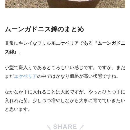
ムーンガドニス錦のまとめ
非常にキレイなフリル系エケベリアである
『ムーンガドニ
ス錦』
。
小型で斑入りであるところもいい感じです。ですが、まだ
まだ
エケベリア
の中ではかなり価格が高い状態ですね。
なかなか手に入れることは大変ですが、やっとひとつ手に
入れれた苗。少しづつ増やしながら大事に育てていきたい
と思います。
SHARE