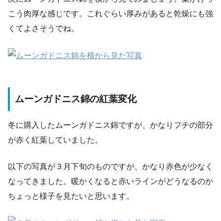
こう肉厚な感じです。これぐらい厚みがあると乾燥にも強
くてよさそうでね。
ムーンガドニス錦の紅葉変化
冬に購入したムーンガドニス錦ですが、かなりフチの部分
が赤く紅葉していました。
以下の写真が３月下旬のものですが、かなり赤色が少なく
なってきました。暖かくなると赤いラインがどうなるのか
ちょっと様子を見たいと思います。