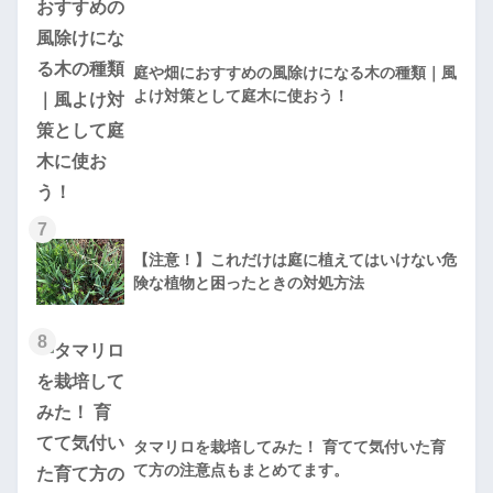
庭や畑におすすめの風除けになる木の種類｜風
よけ対策として庭木に使おう！
7
【注意！】これだけは庭に植えてはいけない危
険な植物と困ったときの対処方法
8
タマリロを栽培してみた！ 育てて気付いた育
て方の注意点もまとめてます。