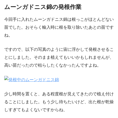
ムーンガドニス錦の発根作業
今回手に入れたムーンガドニス錦は根っこがほとんどない
苗でした。おそらく輸入時に根を取り除いたあとの苗です
ね。
ですので、以下の写真のように宙に浮かして発根させるこ
とにしました。そのまま植えてもいいかもしれませんが、
高い苗だったので枯らしたくなかったんですよね。
少し時間を置くと、ある程度根が見えてきたので植え付け
ることにしました。もう少し待ちたいけど、出た根が乾燥
しすぎてもよくないですからね、