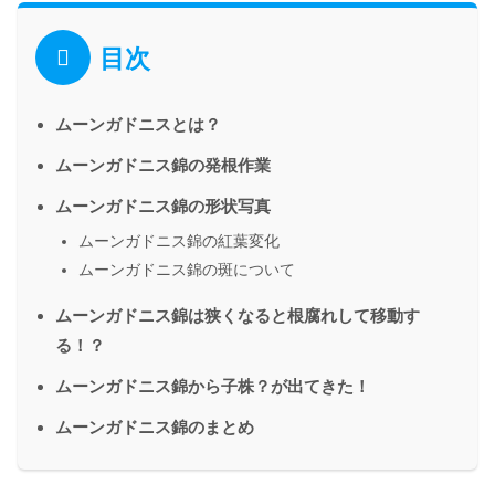
目次
ムーンガドニスとは？
ムーンガドニス錦の発根作業
ムーンガドニス錦の形状写真
ムーンガドニス錦の紅葉変化
ムーンガドニス錦の斑について
ムーンガドニス錦は狭くなると根腐れして移動す
る！？
ムーンガドニス錦から子株？が出てきた！
ムーンガドニス錦のまとめ