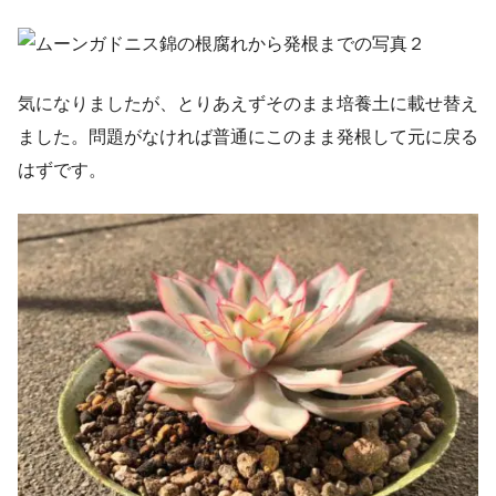
気になりましたが、とりあえずそのまま培養土に載せ替え
ました。問題がなければ普通にこのまま発根して元に戻る
はずです。