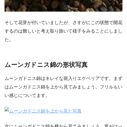
そして花芽が付いていましたが、さすがにこの状態で開花
するのは難しいと考え取り除いて様子をみることにしまし
た。
ムーンガドニス錦の形状写真
ムーンガドニス錦はキレイな斑入りエケベリアです。まず
はムーンガドニス錦を上から見てみましょう。フリルもい
い感じについてます。
次にムーンガドニス錦を横から見てみましょう。葉がけっ