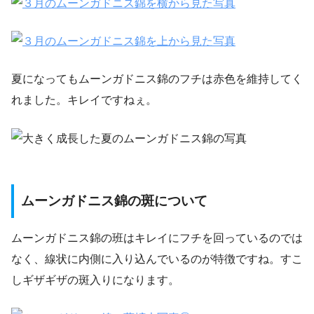
夏になってもムーンガドニス錦のフチは赤色を維持してく
れました。キレイですねぇ。
ムーンガドニス錦の斑について
ムーンガドニス錦の班はキレイにフチを回っているのでは
なく、線状に内側に入り込んでいるのが特徴ですね。すこ
しギザギザの斑入りになります。