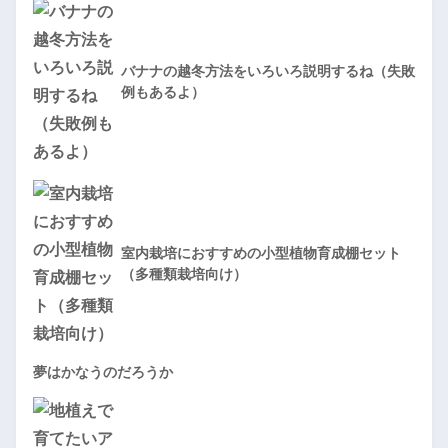
バナナの越冬方法をいろいろ説明するね（失敗
例もあるよ）
室内栽培におすすめの小型植物育成棚セット
（多種類栽培向け）
夢はかなうのだろうか