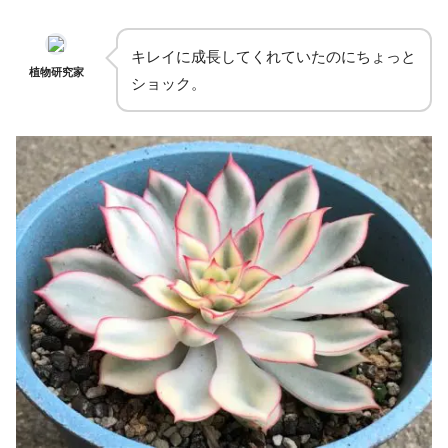
キレイに成長してくれていたのにちょっと
植物研究家
ショック。