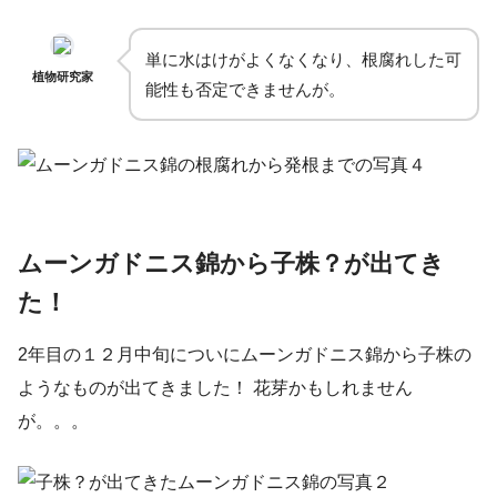
単に水はけがよくなくなり、根腐れした可
植物研究家
能性も否定できませんが。
ムーンガドニス錦から子株？が出てき
た！
2年目の１２月中旬についにムーンガドニス錦から子株の
ようなものが出てきました！ 花芽かもしれません
が。。。