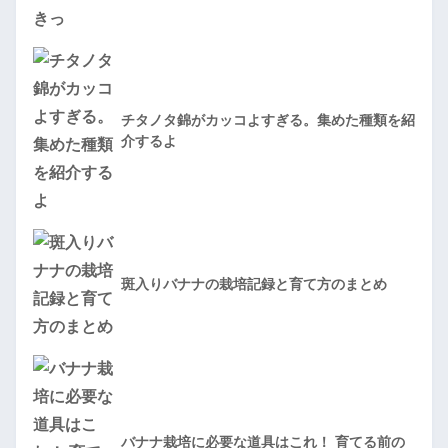
チタノタ錦がカッコよすぎる。集めた種類を紹
介するよ
斑入りバナナの栽培記録と育て方のまとめ
バナナ栽培に必要な道具はこれ！ 育てる前の