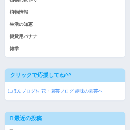
植物情報
生活の知恵
観賞用バナナ
雑学
クリックで応援してね^^
にほんブログ村 花・園芸ブログ 趣味の園芸へ
最近の投稿