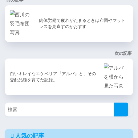
前の記事
肉体労働で疲れがたまるときは布団やマット
レスを見直すのがおすす…
次の記事
白いキレイなエケベリア『アルバ』と、その
交配品種を育てた記録。
人気の記事