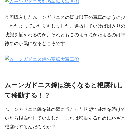
今回購入したムーンガドニスの斑は以下の写真のように少
しかたよっていたりもしました。選抜していけば斑入りの
状態を揃えれるのか、それともこのようにかたよるのは特
徴なのか気になるところです。
ムーンガドニス錦は狭くなると根腐れし
て移動する！？
ムーンガドニス錦を鉢の壁に当たった状態で栽培を続けて
いたら根腐れしていました。これは移動するためにわざと
根腐れするんだろうか？