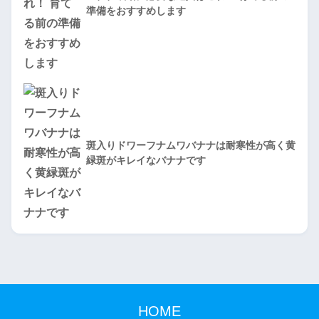
準備をおすすめします
斑入りドワーフナムワバナナは耐寒性が高く黄
緑斑がキレイなバナナです
HOME