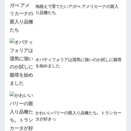
地植えで育てたいアガべ アメリカーナの斑入
り品種たち
オバティフォリアは湿気に強いのか試しに栽培
を始めました
かわいいパリーの斑入り品種たち。トランカー
タが好きっ