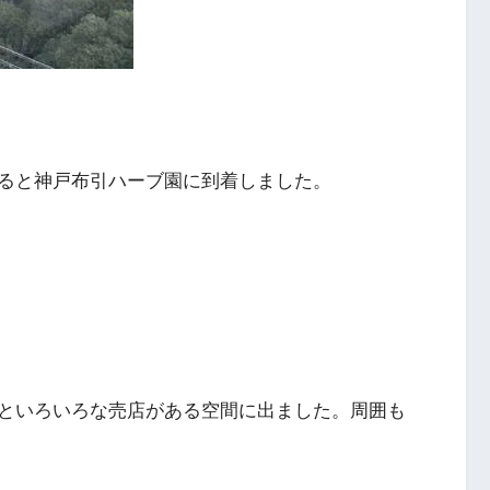
ると神戸布引ハーブ園に到着しました。
といろいろな売店がある空間に出ました。周囲も