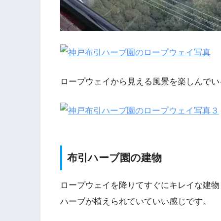
ロープウェイから見える風景を楽しんでい
布引ハーブ園の建物
ロープウェイを降りてすぐにキレイな建物
ハーブが植えられていていい感じです。