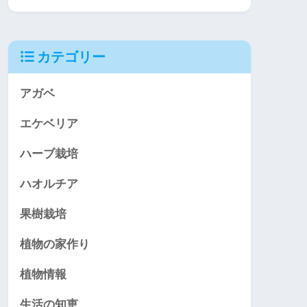
カテゴリー
アガベ
エケベリア
ハーブ栽培
ハオルチア
果樹栽培
植物の家作り
植物情報
生活の知恵