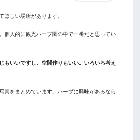
てほしい場所があります。
。個人的に観光ハーブ園の中で一番だと思ってい
じもいいですし、空間作りもいい。いろいろ考え
写真をまとめています。ハーブに興味があるなら