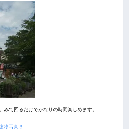
。みて回るだけでかなりの時間楽しめます。