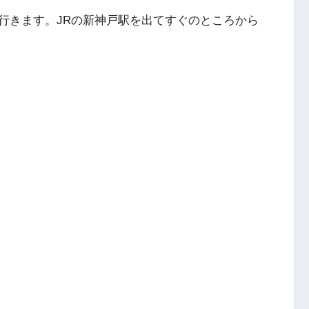
行きます。JRの新神戸駅を出てすぐのところから