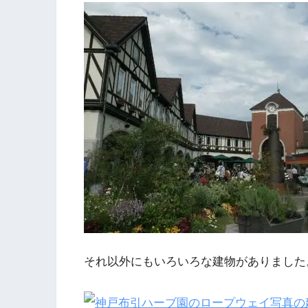
それ以外にもいろいろな建物がありました