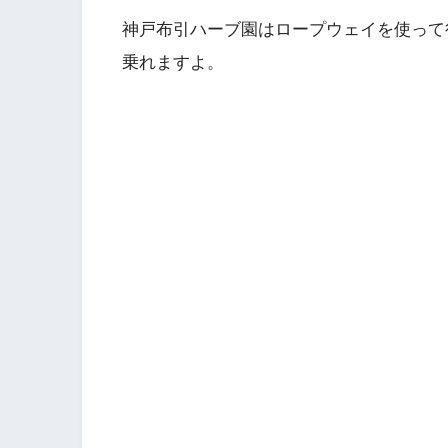
神戸布引ハーブ園はロープウェイを使って
乗れますよ。