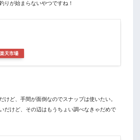
釣りが始まらないやつですね！
楽天市場
だけど、手間が面倒なのでスナップは使いたい。
いだけど、その辺はもうちょい調べなきゃだめで