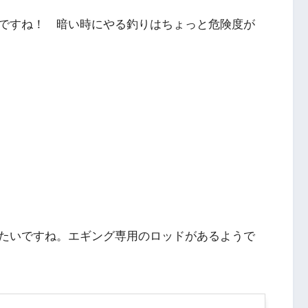
ですね！ 暗い時にやる釣りはちょっと危険度が
たいですね。エギング専用のロッドがあるようで