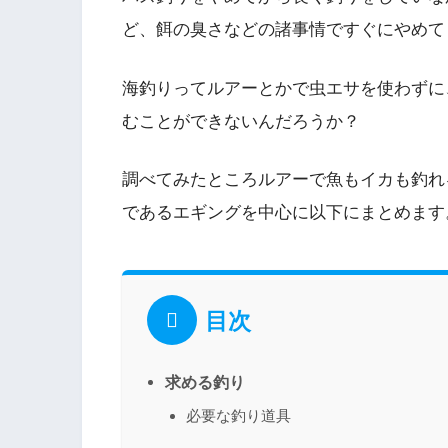
ど、餌の臭さなどの諸事情ですぐにやめて
海釣りってルアーとかで虫エサを使わずに
むことができないんだろうか？
調べてみたところルアーで魚もイカも釣れ
であるエギングを中心に以下にまとめます
目次
求める釣り
必要な釣り道具