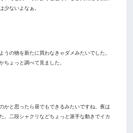
は少ないよなぁ。
ようの物を新たに買わなきゃダメみたいでした。
かちょっと調べて見ました。
のかと思ったら昼でもできるみたいですね。夜は
た。二段シャクリなどちょっと派手な動きでイカ