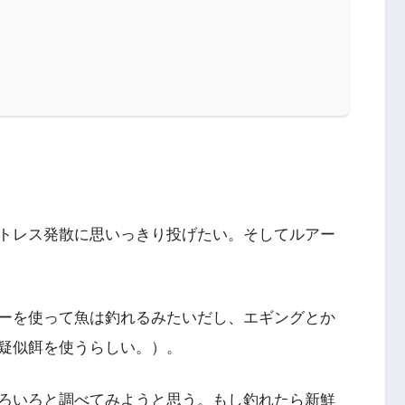
トレス発散に思いっきり投げたい。そしてルアー
ーを使って魚は釣れるみたいだし、エギングとか
疑似餌を使うらしい。）。
ろいろと調べてみようと思う。もし釣れたら新鮮