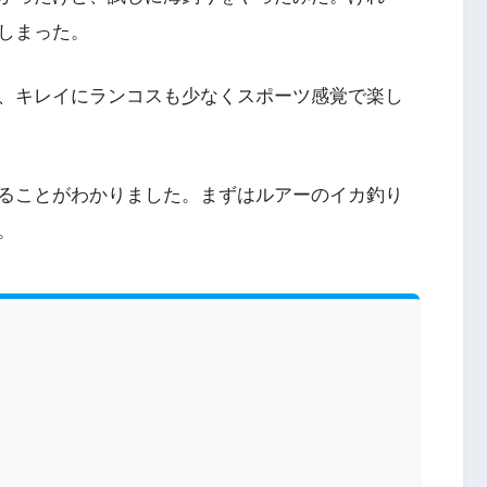
しまった。
、キレイにランコスも少なくスポーツ感覚で楽し
ることがわかりました。まずはルアーのイカ釣り
。