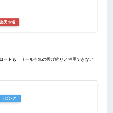
楽天市場
ロッドも、リールも魚の投げ釣りと併用できない
ショッピング