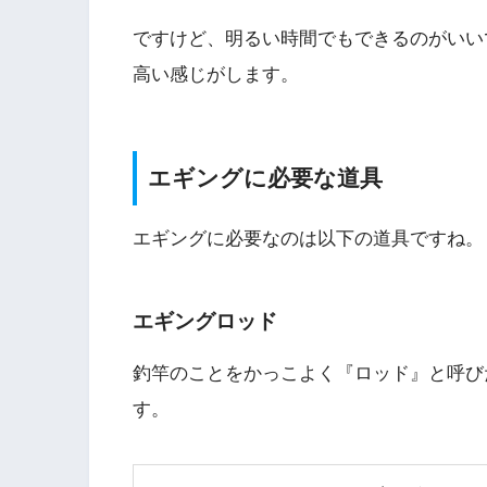
ですけど、明るい時間でもできるのがいい
高い感じがします。
エギングに必要な道具
エギングに必要なのは以下の道具ですね。
エギングロッド
釣竿のことをかっこよく『ロッド』と呼び
す。