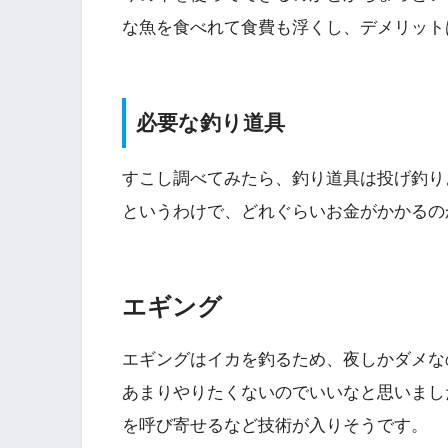
な魚を食べれて食費も浮くし、デメリット
必要な釣り道具
すこし調べてみたら、釣り道具は投げ釣り
というわけで、どれぐらいお金がかかるの
エギング
エギングはイカを釣るため、夜しかダメな
あまりやりたくないのでいいなと思いまし
を呼び寄せるなど技術が入りそうです。