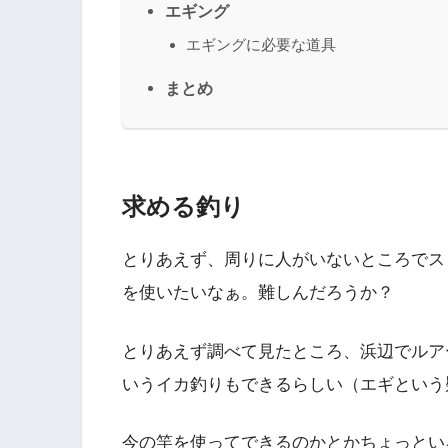
エギング
エギングに必要な道具
まとめ
求める釣り
とりあえず、周りに人がいないところでス
を使いたいなぁ。難しんだろうか？
とりあえず調べて見たところ、浜辺でルア
いうイカ釣りもできるらしい（エギという
今の竿を使ってできるのかとかちょっとい